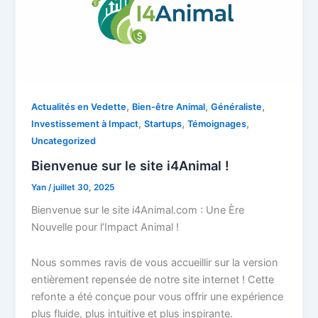
,
,
,
Actualités en Vedette
Bien-être Animal
Généraliste
,
,
,
Investissement à Impact
Startups
Témoignages
Uncategorized
Bienvenue sur le site i4Animal !
Yan
/
juillet 30, 2025
Bienvenue sur le site i4Animal.com : Une Ère
Nouvelle pour l’Impact Animal !
Nous sommes ravis de vous accueillir sur la version
entièrement repensée de notre site internet ! Cette
refonte a été conçue pour vous offrir une expérience
plus fluide, plus intuitive et plus inspirante.