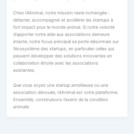
Chez I4Animal, notre mission reste inchangée :
détecter, accompagner et accélérer les startups à
fort impact pour le monde animal. Si notre volonté
d’apporter notre aide aux associations demeure
intacte, notre focus principal se porte désormais sur
l’écosystème des startups, en particulier celles qui
peuvent développer des solutions innovantes en
collaboration étroite avec les associations
existantes.
Que vous soyez une startup ambitieuse ou une
association dévouée, I4Animal est votre plateforme.
Ensemble, construisons l’avenir de la condition
animale.