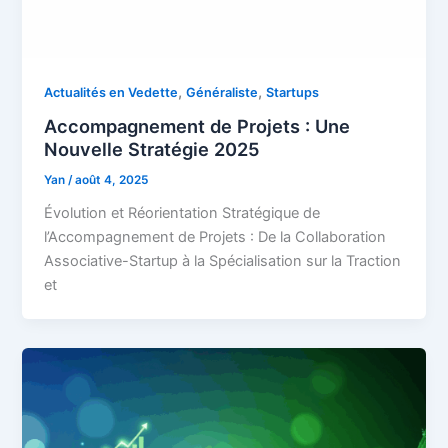
,
,
Actualités en Vedette
Généraliste
Startups
Accompagnement de Projets : Une
Nouvelle Stratégie 2025
Yan
/
août 4, 2025
Évolution et Réorientation Stratégique de
l’Accompagnement de Projets : De la Collaboration
Associative-Startup à la Spécialisation sur la Traction
et