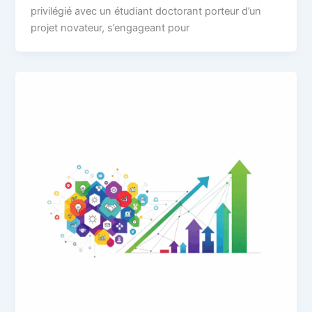
privilégié avec un étudiant doctorant porteur d’un
projet novateur, s’engageant pour