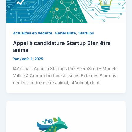
,
,
Actualités en Vedette
Généraliste
Startups
Appel à candidature Startup Bien être
animal
Yan
/
août 1, 2025
I4Animal : Appel à Startups Pré-Seed/Seed – Modèle
Validé & Connexion Investisseurs Externes Startups
dédiées au bien-être animal, I4Animal, dont